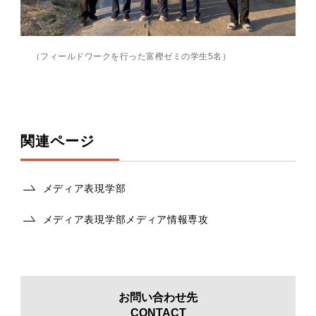
（フィールドワークを行った富樫ゼミの学生5名）
関連ページ
メディア表現学部
メディア表現学部メディア情報専攻
お問い合わせ先
CONTACT