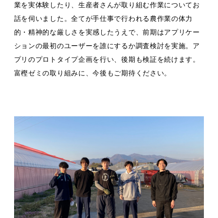
業を実体験したり、生産者さんが取り組む作業についてお
話を伺いました。全てが手仕事で行われる農作業の体力
的・精神的な厳しさを実感したうえで、前期はアプリケー
ションの最初のユーザーを誰にするか調査検討を実施。ア
プリのプロトタイプ企画を行い、後期も検証を続けます。
富樫ゼミの取り組みに、今後もご期待ください。