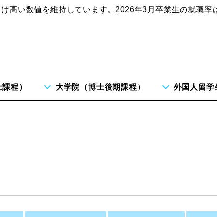
高い数値を維持しています。2026年3月卒業生の就職率は9
ストーリーマンガコース
芸術研究科
新世代マンガコース
デザイン研究科
キャラクターデザインコース
マンガ研究科
アニメーションコース
人文学研究科
士課程）
大学院（博士後期課程）
外国人留学