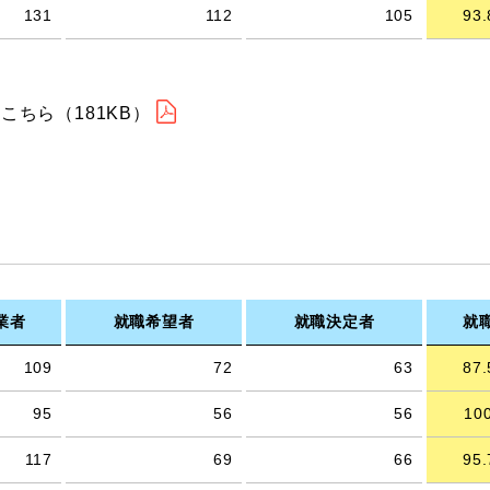
131
112
105
93
ちら（181KB）
業者
就職希望者
就職決定者
就
109
72
63
87
95
56
56
10
117
69
66
95