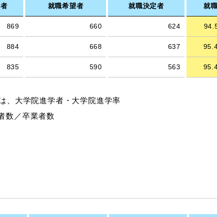
業者
就職希望者
就職決定者
就
869
660
624
94.
884
668
637
95.
835
590
563
95.
字は、大学院進学者・大学院進学率
者数／卒業者数