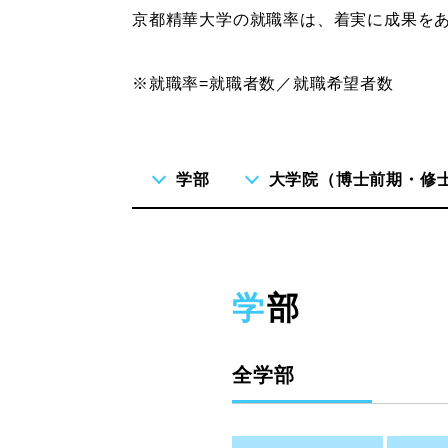
京都精華大学の就職率は、着実に成果をあげ
グラフィックデザインコース
デジタルクリエイションコース
※就職率=就職者数／就職希望者数
イラスト学科
プロダクトデザイン学科
建築学科
学部
大学院（博士前期・修
学部
全学部