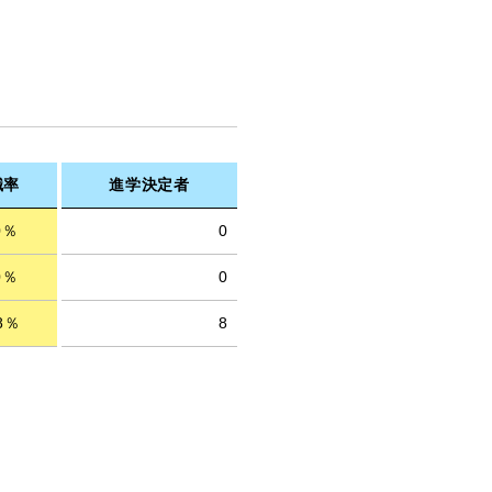
職率
進学決定者
0％
0
0％
0
.8％
8