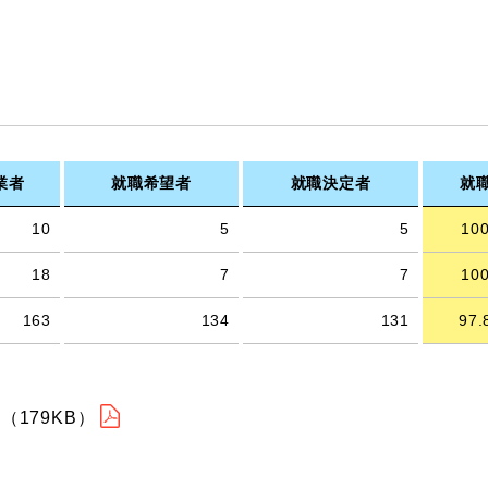
業者
就職希望者
就職決定者
就
10
5
5
10
18
7
7
10
163
134
131
97
179KB）