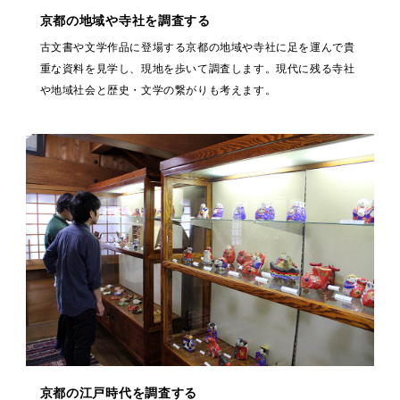
京都の地域や寺社を調査する
古文書や文学作品に登場する京都の地域や寺社に足を運んで貴
重な資料を見学し、現地を歩いて調査します。現代に残る寺社
や地域社会と歴史・文学の繋がりも考えます。
京都の江戸時代を調査する