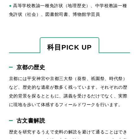
●
高等学校教諭一種免許状（地理歴史）、中学校教諭一種
免許状（社会）、図書館司書、博物館学芸員
科目PICK UP
京都の歴史
京都には平安神宮や京都三大祭（葵祭、祇園祭、時代祭）
など、歴史的な遺産が数多く残っています。それぞれの歴
史的背景を探るとともに、講義を受けるだけでなく、実際
に現地を歩いて体感するフィールドワークを行います。
古文書解読
歴史を研究するうえで史料の解読を避けて通ることはでき