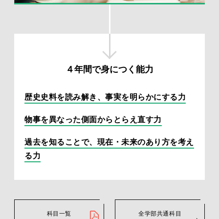
４年間で身につく能力
歴史史料を読み解き、事実を明らかにする力
物事を異なった側面からとらえ直す力
過去を知ることで、現在・未来のあり方を考え
る力
科目一覧
全学部共通科目