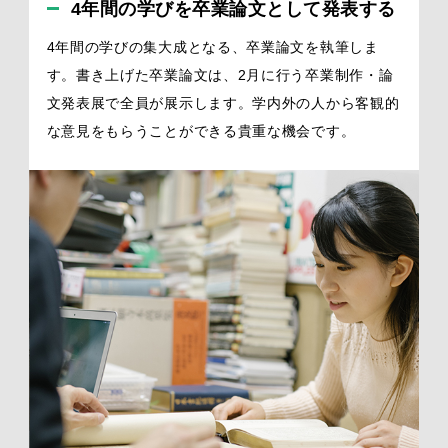
4年間の学びを卒業論文として発表する
4年間の学びの集大成となる、卒業論文を執筆しま
す。書き上げた卒業論文は、2月に行う卒業制作・論
文発表展で全員が展示します。学内外の人から客観的
な意見をもらうことができる貴重な機会です。