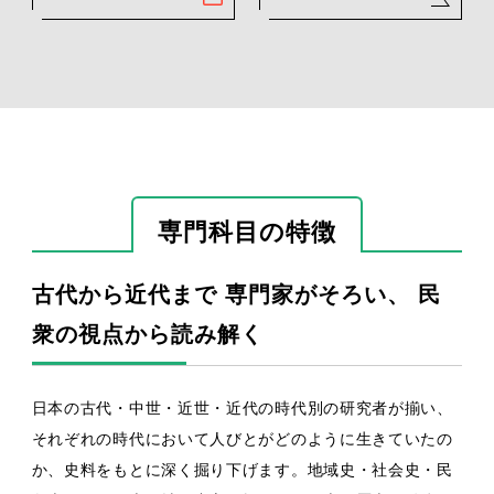
専門科目の特徴
古代から近代まで 専門家がそろい、 民
衆の視点から読み解く
日本の古代・中世・近世・近代の時代別の研究者が揃い、
それぞれの時代において人びとがどのように生きていたの
か、史料をもとに深く掘り下げます。地域史・社会史・民