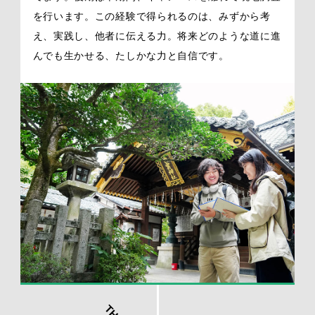
を行います。この経験で得られるのは、みずから考
え、実践し、他者に伝える力。将来どのような道に進
んでも生かせる、たしかな力と自信です。