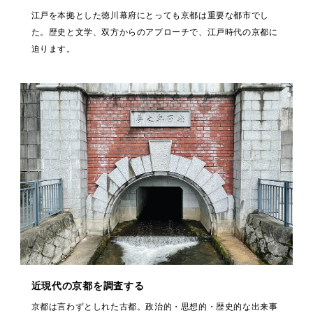
江戸を本拠とした徳川幕府にとっても京都は重要な都市でし
た。歴史と文学、双方からのアプローチで、江戸時代の京都に
迫ります。
近現代の京都を調査する
京都は言わずとしれた古都。政治的・思想的・歴史的な出来事