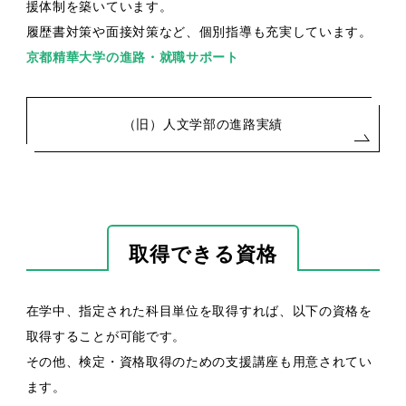
援体制を築いています。
履歴書対策や面接対策など、個別指導も充実しています。
京都精華大学の進路・就職サポート
（旧）人文学部の進路実績
取得できる資格
在学中、指定された科目単位を取得すれば、以下の資格を
取得することが可能です。
その他、検定・資格取得のための支援講座も用意されてい
ます。