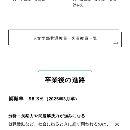
社会史
人文学部共通教員・客員教員一覧
卒業後の進路
就職率 96.3％
（2025年3月卒）
分析・洞察力や問題解決力が強みになる
就職活動など、社会に出るときに必ず問われるのは、「大