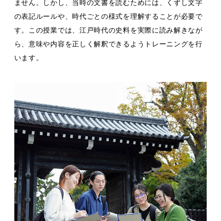
ません。しかし、当時の文書を読むためには、くずし文字
の表記ルールや、時代ごとの様式を理解することが必要で
す。この授業では、江戸時代の史料を実際に読み解きなが
ら、意味や内容を正しく解釈できるようトレーニングを行
います。