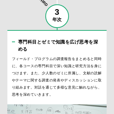
THIRD
3
年次
専門科目とゼミで知識を広げ思考を深
める
フィールド・プログラムの調査報告をまとめると同時
に、各コースの専門科目で深い知識と研究方法を身に
つけます。また、少人数のゼミに所属し、文献の読解
やテーマに関する調査の発表やディスカッションに取
り組みます。対話を通じて多様な意見に触れながら、
思考を深めていきます。