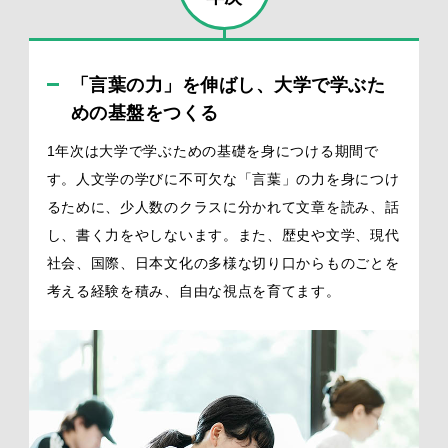
「言葉の力」を伸ばし、大学で学ぶた
めの基盤をつくる
1年次は大学で学ぶための基礎を身につける期間で
す。人文学の学びに不可欠な「言葉」の力を身につけ
るために、少人数のクラスに分かれて文章を読み、話
し、書く力をやしないます。また、歴史や文学、現代
社会、国際、日本文化の多様な切り口からものごとを
考える経験を積み、自由な視点を育てます。