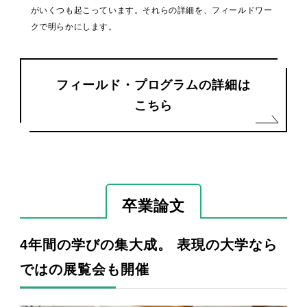
がいくつも起こっています。それらの詳細を、フィールドワー
クで明らかにします。
フィールド・プログラムの詳細は
こちら
卒業論文
4年間の学びの集大成。 表現の大学なら
ではの展覧会も開催