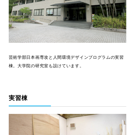
芸術学部日本画専攻と人間環境デザインプログラムの実習
棟。大学院の研究室も設けています。
実習棟