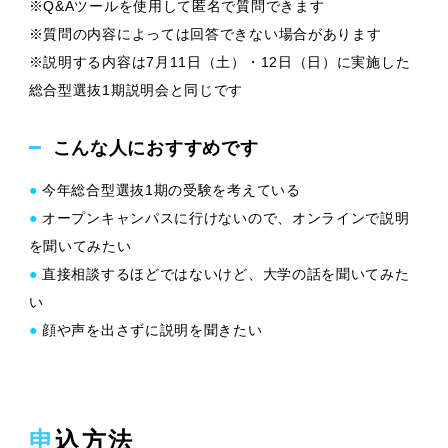
※Q&Aツールを使用して匿名で質問できます
※質問の内容によっては回答できない場合があります
※説明する内容は7月11日（土）・12日（日）に実施した
総合型選抜1期説明会と同じです
こんな人におすすめです
●
今年総合型選抜1期の受験を考えている
●
オープンキャンパスに行けないので、オンラインで説明
を聞いてみたい
●
直接相談するほどではないけど、大学の話を聞いてみた
い
●
顔や声を出さずに説明を聞きたい
申込方法