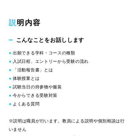
説明内容
こんなことをお話しします
●
出願できる学科・コースの種類
●
入試日程、エントリーから受験の流れ
●
「活動報告書」とは
●
体験授業とは
●
試験当日の持参物や服装
●
今からできる受験対策
●
よくある質問
※説明は職員が行います。教員による説明や個別相談は行
いません