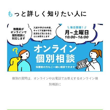
もっと詳しく知りたい人に
個別の質問は、オンラインやお電話でお答えするオンライン個
別相談に