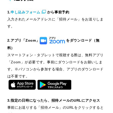
1.
申し込みフォーム
から事前予約
入力されたメールアドレスに「招待メール」をお送りしま
す。
2.アプリ「Zoom」
をダウンロード（無
料）
スマートフォン・タブレットで視聴する際は、無料アプリ
「Zoom」が必要です。事前にダウンロードをお願いしま
す。※パソコンから参加する場合、アプリのダウンロード
は不要です。
3.指定の日時になったら、招待メールのURLにアクセス
事前にお送りする「招待メール」のURLをクリックすると