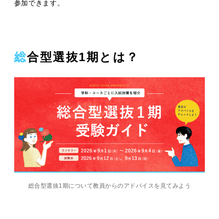
参加できます。
総合型選抜1期とは？
総合型選抜1期について教員からのアドバイスを見てみよう