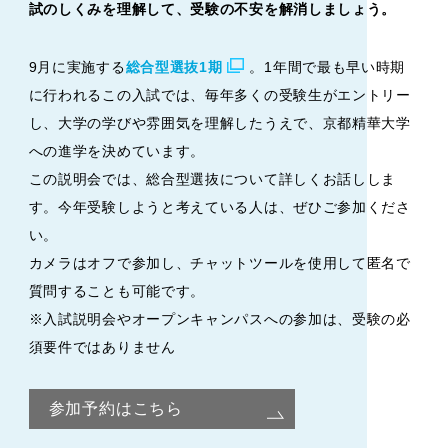
試のしくみを理解して、受験の不安を解消しましょう。
9月に実施する
総合型選抜1期
。1年間で最も早い時期
に行われるこの入試では、毎年多くの受験生がエントリー
し、大学の学びや雰囲気を理解したうえで、京都精華大学
への進学を決めています。
この説明会では、総合型選抜について詳しくお話ししま
す。今年受験しようと考えている人は、ぜひご参加くださ
い。
カメラはオフで参加し、チャットツールを使用して匿名で
質問することも可能です。
※入試説明会やオープンキャンパスへの参加は、受験の必
須要件ではありません
参加予約はこちら