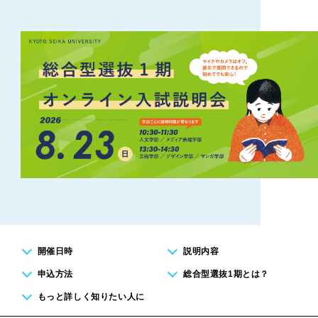
開催日時
説明内容
申込方法
総合型選抜1期とは？
もっと詳しく知りたい人に