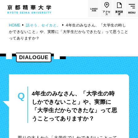
LANGU
AGE
アクセ
資料請
MENU
ス
求
HOME
話そう、セイカと。
4年生のみなさん、「大学生の時し
かできないこと」や、実際に「大学生だからできたな」って思うこと
ってありますか？
DIALOGUE
4年生のみなさん、「大学生の時
Q
しかできないこと」や、実際に
「大学生だからできたな」って思
うことってありますか？
周りの大人から「大学生でしかできないことって