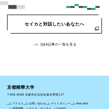
セイカと対話したいあなたへ
Q&A記事の一覧を見る
京都精華大学
〒606-8588 京都市左京区岩倉木野町137
アクセス
お問い合わせ
サイトポリシー
Web Mail
採用情報
セイカ・ポータル
English