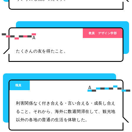
教員
デザイン学部
たくさんの友を得たこと。
職員
利害関係なく付き合える・言い合える・成長し合え
ること。それから、海外に数週間滞在して、観光地
以外の各地の普通の生活を体験した。