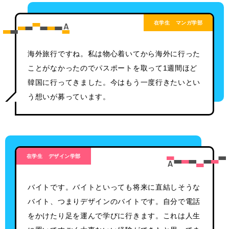
在学生
マンガ学部
海外旅行ですね。私は物心着いてから海外に行った
ことがなかったのでパスポートを取って1週間ほど
韓国に行ってきました。今はもう一度行きたいとい
う想いが募っています。
在学生
デザイン学部
バイトです。バイトといっても将来に直結しそうな
バイト、つまりデザインのバイトです。自分で電話
をかけたり足を運んで学びに行きます。これは人生