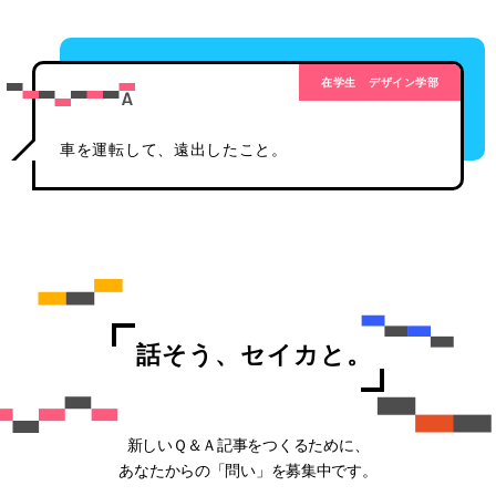
在学生
デザイン学部
車を運転して、遠出したこと。
話そう、セイカと。
新しいＱ＆Ａ記事をつくるために、
あなたからの「問い」を募集中です。