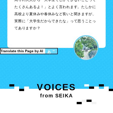
たくさんあるよ！」とよく言われます。たしかに
高校より夏休みや春休みなど長いと聞きますが、
実際に「大学生だからできたな」って思うことっ
てありますか？
Translate this Page by AI
あ
VOICES
from SEIKA