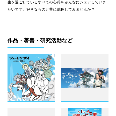
生を過ごしているすべての心得をみんなにシェアしていき
たいです。好きなものと共に成長してみませんか？
作品・著書・研究活動など