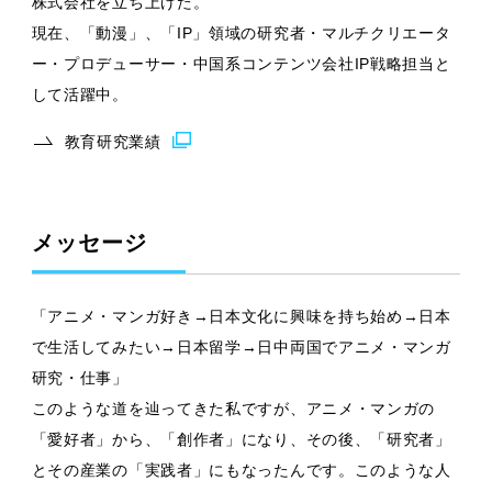
株式会社を立ち上げた。
現在、「動漫」、「IP」領域の研究者・マルチクリエータ
ー・プロデューサー・中国系コンテンツ会社IP戦略担当と
して活躍中。
教育研究業績
メッセージ
「アニメ・マンガ好き→日本文化に興味を持ち始め→日本
で生活してみたい→日本留学→日中両国でアニメ・マンガ
研究・仕事」
このような道を辿ってきた私ですが、アニメ・マンガの
「愛好者」から、「創作者」になり、その後、「研究者」
とその産業の「実践者」にもなったんです。このような人