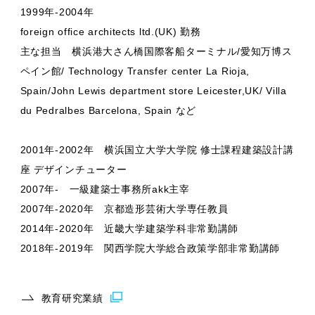
1999年-2004年
foreign office architects ltd.(UK) 勤務
主な担当 横浜港大さん橋国際客船ターミナル/愛知万博ス
ペイン館/ Technology Transfer center La Rioja,
Spain/John Lewis department store Leicester,UK/ Villa
du Pedralbes Barcelona, Spain など
2001年-2002年 横浜国立大学大学院 修士課程建築設計講
座 デザインチューター
2007年- 一級建築士事務所akk主宰
2007年-2020年 京都造形芸術大学専任教員
2014年-2020年 近畿大学建築学科非常勤講師
2018年-2019年 関西学院大学総合政策学部非常勤講師
教育研究業績