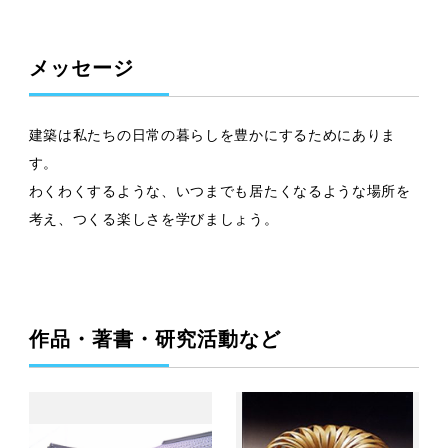
メッセージ
建築は私たちの日常の暮らしを豊かにするためにありま
す。
わくわくするような、いつまでも居たくなるような場所を
考え、つくる楽しさを学びましょう。
作品・著書・研究活動など