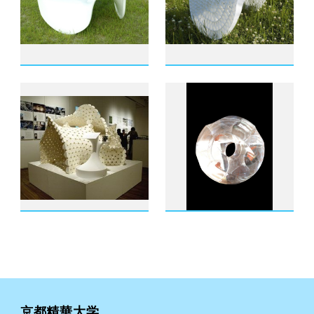
京都精華大学