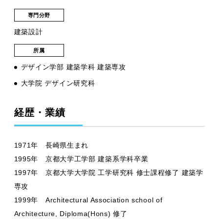
専門分野
建築設計
所属
デザイン学部 建築学科 建築専攻
大学院 デザイン研究科
経歴・業績
1971年 長崎県生まれ
1995年 京都大学工学部 建築系学科卒業
1997年 京都大学大学院 工学研究科 修士課程修了 建築学
専攻
1999年 Architectural Association school of
Architecture, Diploma(Hons) 修了