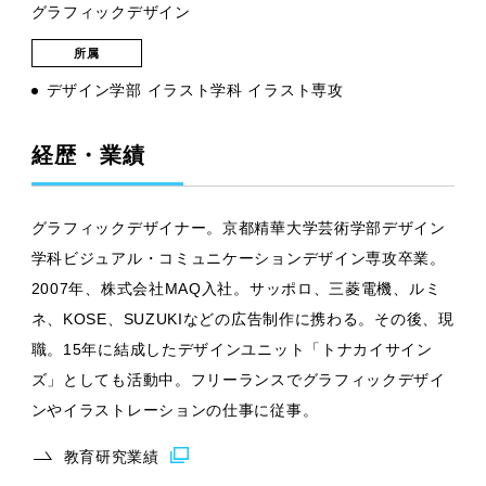
グラフィックデザイン
所属
デザイン学部 イラスト学科 イラスト専攻
経歴・業績
グラフィックデザイナー。京都精華大学芸術学部デザイン
学科ビジュアル・コミュニケーションデザイン専攻卒業。
2007年、株式会社MAQ入社。サッポロ、三菱電機、ルミ
ネ、KOSE、SUZUKIなどの広告制作に携わる。その後、現
職。15年に結成したデザインユニット「トナカイサイン
ズ」としても活動中。フリーランスでグラフィックデザイ
ンやイラストレーションの仕事に従事。
教育研究業績