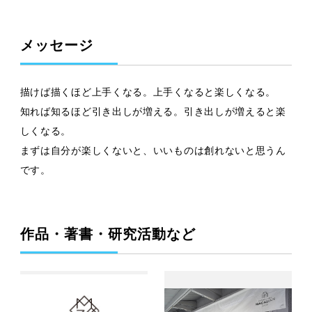
メッセージ
描けば描くほど上手くなる。上手くなると楽しくなる。
知れば知るほど引き出しが増える。引き出しが増えると楽
しくなる。
まずは自分が楽しくないと、いいものは創れないと思うん
です。
作品・著書・研究活動など