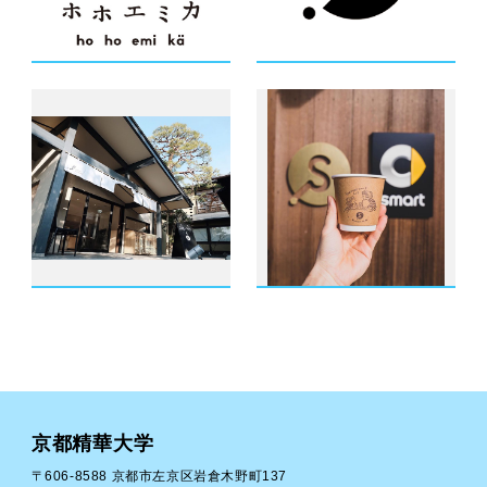
京都精華大学
〒606-8588 京都市左京区岩倉木野町137