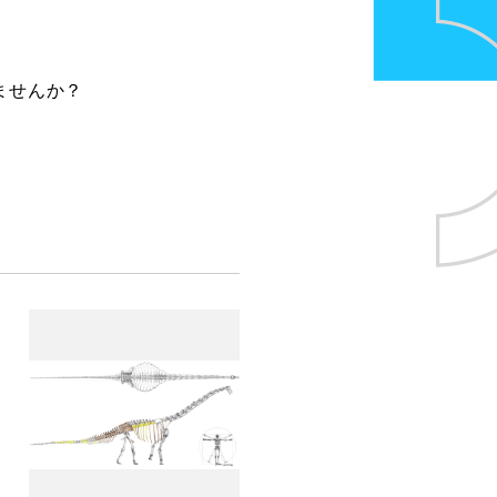
ませんか？