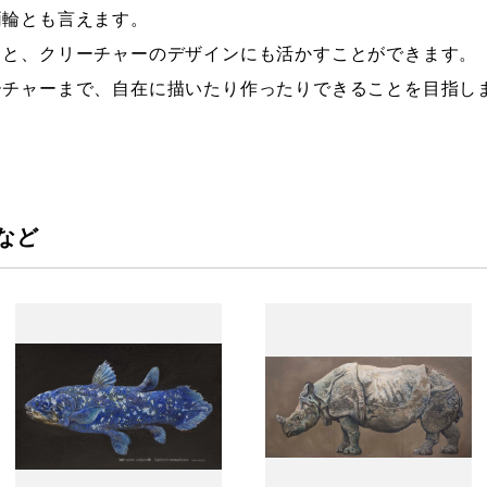
両輪とも言えます。
ると、クリーチャーのデザインにも活かすことができます。
ーチャーまで、自在に描いたり作ったりできることを目指し
など