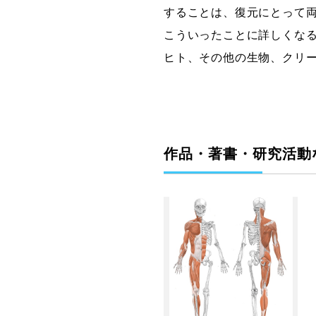
することは、復元にとって
こういったことに詳しくな
ヒト、その他の生物、クリ
作品・著書・研究活動