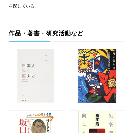
を探している。
作品・著書・研究活動など