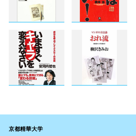
京都精華大学