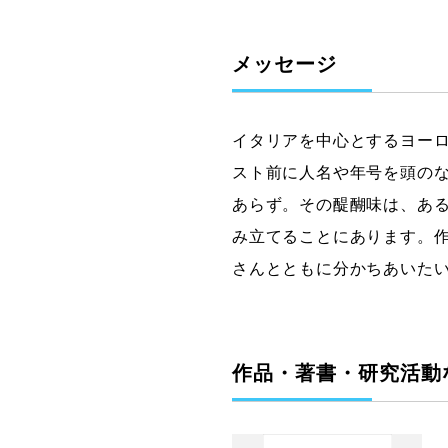
メッセージ
イタリアを中心とするヨー
スト前に人名や年号を頭の
あらず。その醍醐味は、あ
み立てることにあります。
さんとともに分かちあいた
作品・著書・研究活動