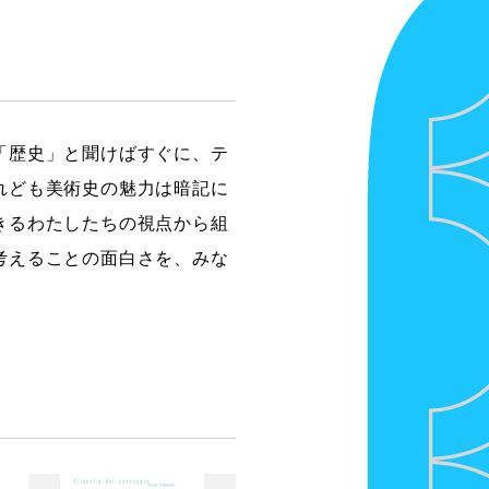
「歴史」と聞けばすぐに、テ
れども美術史の魅力は暗記に
きるわたしたちの視点から組
考えることの面白さを、みな