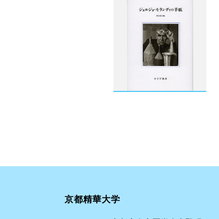
京都精華大学