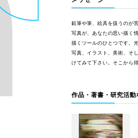
鉛筆や筆、絵具を扱うのが
写真が、あなたの思い描く
描くツールのひとつです。
写真、イラスト、美術、そ
けてみて下さい。そこから
作品・著書・研究活動