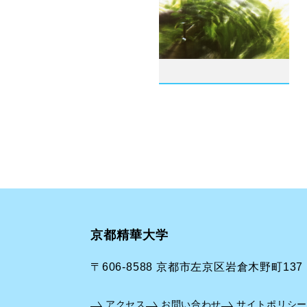
京都精華大学
〒606-8588 京都市左京区岩倉木野町137
アクセス
お問い合わせ
サイトポリシー