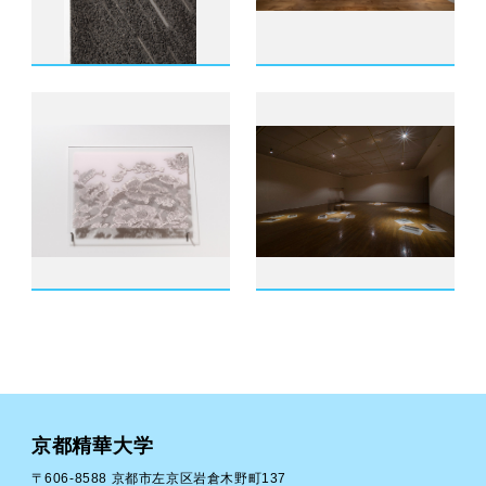
京都精華大学
〒606-8588 京都市左京区岩倉木野町137