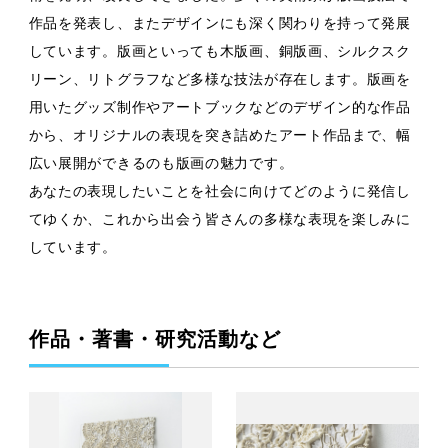
作品を発表し、またデザインにも深く関わりを持って発展
しています。版画といっても木版画、銅版画、シルクスク
リーン、リトグラフなど多様な技法が存在します。版画を
用いたグッズ制作やアートブックなどのデザイン的な作品
から、オリジナルの表現を突き詰めたアート作品まで、幅
広い展開ができるのも版画の魅力です。
あなたの表現したいことを社会に向けてどのように発信し
てゆくか、これから出会う皆さんの多様な表現を楽しみに
しています。
作品・著書・研究活動など