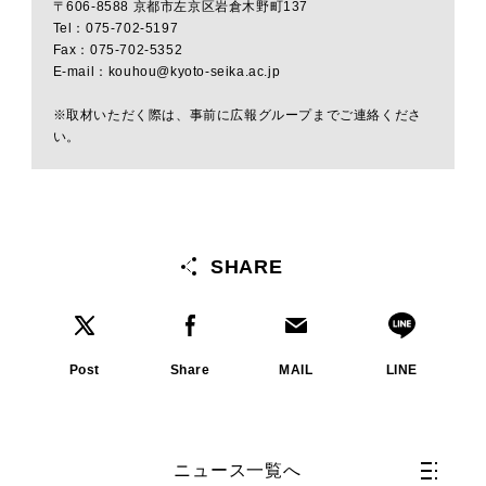
〒606-8588 京都市左京区岩倉木野町137
Tel：075-702-5197
Fax：075-702-5352
E-mail：kouhou@kyoto-seika.ac.jp
※取材いただく際は、事前に広報グループまでご連絡くださ
い。
SHARE
Post
Share
MAIL
LINE
ニュース一覧へ