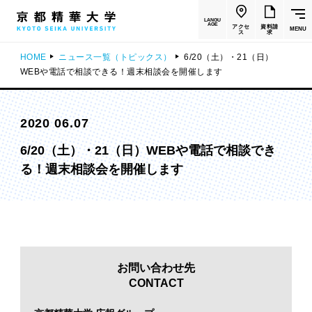
LANGU
AGE
アクセ
資料請
MENU
ス
求
HOME
ニュース一覧（トピックス）
6/20（土）・21（日）
WEBや電話で相談できる！週末相談会を開催します
2020 06.07
6/20（土）・21（日）WEBや電話で相談でき
る！週末相談会を開催します
お問い合わせ先
CONTACT