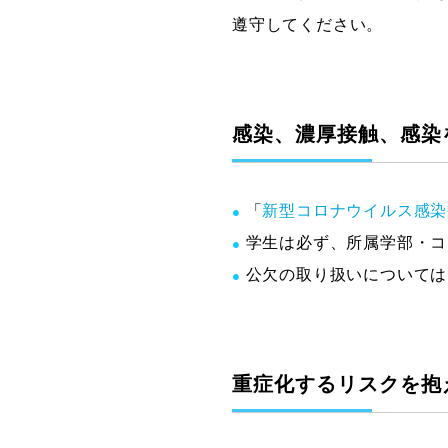
遵守してください。
感染、濃厚接触、感染
「
新型コロナウイルス感染
●
学生は必ず、所属学部・コ
●
公欠の取り扱いについては
●
重症化するリスクを抱