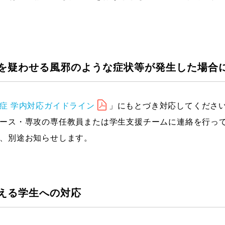
を疑わせる風邪のような症状等が発生した場合
症 学内対応ガイドライン
」にもとづき対応してくださ
ース・専攻の専任教員または学生支援チームに連絡を行っ
、別途お知らせします。
える学生への対応