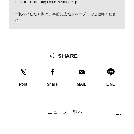
E-mail：kouhou@kyoto-seika.ac.jp
※取材いただく際は、事前に広報グループまでご連絡くださ
い。
SHARE
Post
Share
MAIL
LINE
ニュース一覧へ