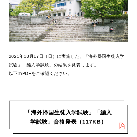
2021年10月17日（日）に実施した、「海外帰国⽣徒⼊学
試験」「編⼊学試験」の結果を発表します。
以下のPDFをご確認ください。
「海外帰国⽣徒⼊学試験」「編⼊
学試験」合格発表（117KB）