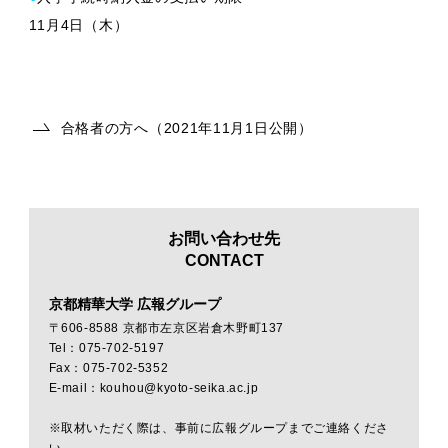
11月4日（木）
合格者の方へ（2021年11月1日公開）
お問い合わせ先
CONTACT
京都精華大学 広報グループ
〒606-8588 京都市左京区岩倉木野町137
Tel：075-702-5197
Fax：075-702-5352
E-mail：kouhou@kyoto-seika.ac.jp
※取材いただく際は、事前に広報グループまでご連絡くださ