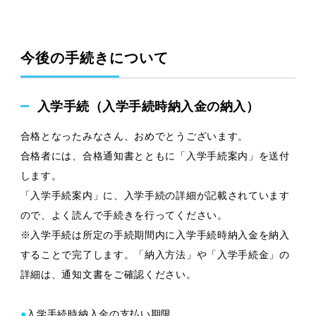
今後の手続きについて
入学手続（入学手続時納入金の納入）
合格となったみなさん、おめでとうございます。
合格者には、合格通知書とともに「入学手続案内」を送付
します。
「入学手続案内」に、入学手続の詳細が記載されています
ので、よく読んで手続きを行ってください。
※入学手続は所定の手続期間内に入学手続時納入金を納入
することで完了します。「納入方法」や「入学手続金」の
詳細は、通知文書をご確認ください。
●
入学手続時納入金の支払い期限