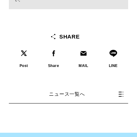
い。
SHARE
Post
Share
MAIL
LINE
ニュース一覧へ