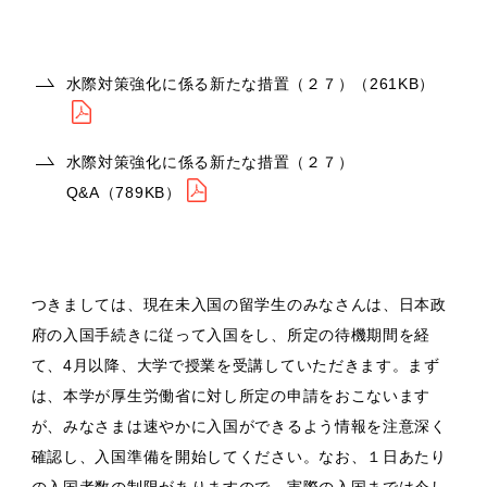
水際対策強化に係る新たな措置（２７）（261KB）
水際対策強化に係る新たな措置（２７）
Q&A（789KB）
つきましては、現在未入国の留学生のみなさんは、日本政
府の入国手続きに従って入国をし、所定の待機期間を経
て、4月以降、大学で授業を受講していただきます。まず
は、本学が厚生労働省に対し所定の申請をおこないます
が、みなさまは速やかに入国ができるよう情報を注意深く
確認し、入国準備を開始してください。なお、１日あたり