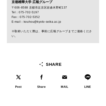
京都精華大学 広報グループ
〒606-8588 京都市左京区岩倉木野町137
Tel：075-702-5197
Fax：075-702-5352
E-mail：kouhou@kyoto-seika.ac.jp
※取材いただく際は、事前に広報グループまでご連絡くださ
い。
SHARE
Post
Share
MAIL
LINE