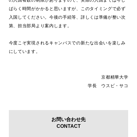
の入国者数の制限がありますので、実際の入国までは今し
ばらく時間がかかると思いますが、このタイミングで必ず
入国してください。今後の手続等、詳しくは準備が整い次
第、担当部局より案内します。
今度こそ実現されるキャンパスでの新たな出会いを楽しみ
にしています。
京都精華大学
学長 ウスビ・サコ
お問い合わせ先
CONTACT