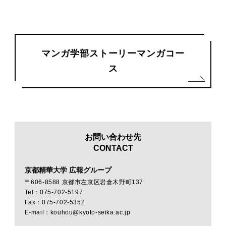
マンガ学部ストーリーマンガコー
ス
お問い合わせ先
CONTACT
京都精華大学 広報グループ
〒606-8588 京都市左京区岩倉木野町137
Tel：075-702-5197
Fax：075-702-5352
E-mail：kouhou@kyoto-seika.ac.jp