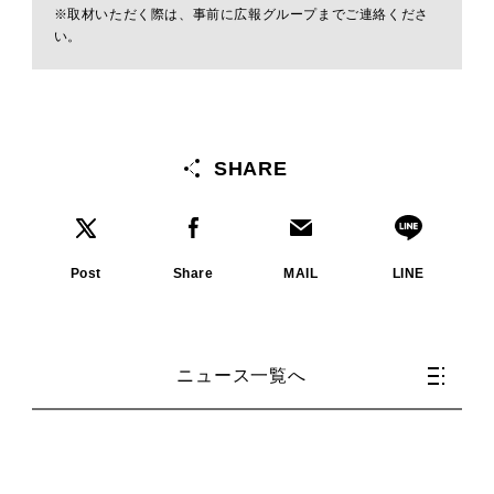
※取材いただく際は、事前に広報グループまでご連絡くださ
い。
SHARE
Post
Share
MAIL
LINE
ニュース一覧へ