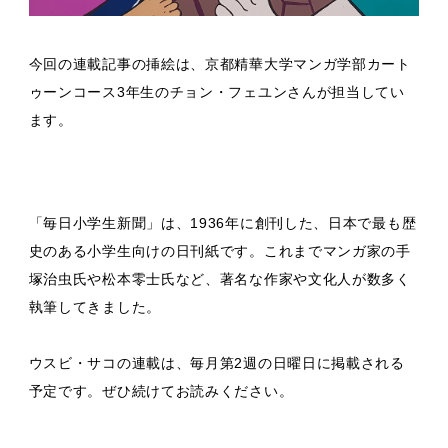
今回の連載記事の挿絵は、京都精華大学マンガ学部カート
ゥーンコース3年生のチョン・フェユンさんが担当してい
ます。
「毎日小学生新聞」は、1936年に創刊した、日本で最も歴
史のある小学生向けの日刊紙です。これまでマンガ家の手
塚治虫氏や松本零士氏など、著名な作家や文化人が数多く
執筆してきました。
ウスビ・サコの連載は、毎月第2週の日曜日に掲載される
予定です。ぜひ続けてお読みください。