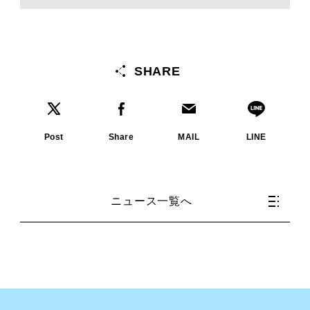
SHARE
Post
Share
MAIL
LINE
ニュース一覧へ