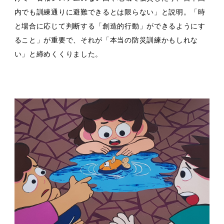
内でも訓練通りに避難できるとは限らない」と説明。「時
と場合に応じて判断する「創造的行動」ができるようにす
ること」が重要で、それが「本当の防災訓練かもしれな
い」と締めくくりました。