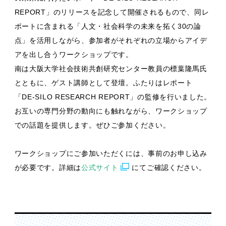
REPORT」のリリースを記念して開催されるもので、同レ
ポートに含まれる「人文・社会科学の未来を拓く30の論
点」を活用しながら、参加者がそれぞれの立場からアイデ
アを出し合うワークショップです。
南は大阪大学社会技術共創研究センター教員の標葉隆馬氏
とともに、ゲスト講師として登壇。ふたりはレポート
「DE-SILO RESEARCH REPORT」の監修を行いました。
お互いの専門分野の動向にも触れながら、ワークショップ
での話題を提供します。ぜひご参加ください。
ワークショップにご参加いただくには、事前のお申し込み
が必要です。詳細は
公式サイト
にてご確認ください。