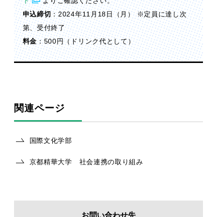
ト
よりご確認ください。
申込締切
：2024年11月18日（月） ※定員に達し次
第、受付終了
料金
：500円（ドリンク代として）
関連ページ
国際文化学部
京都精華大学 社会連携の取り組み
お問い合わせ先