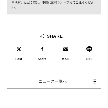
※取材いただく際は、事前に広報グループまでご連絡くださ
い。
SHARE
Post
Share
MAIL
LINE
ニュース一覧へ