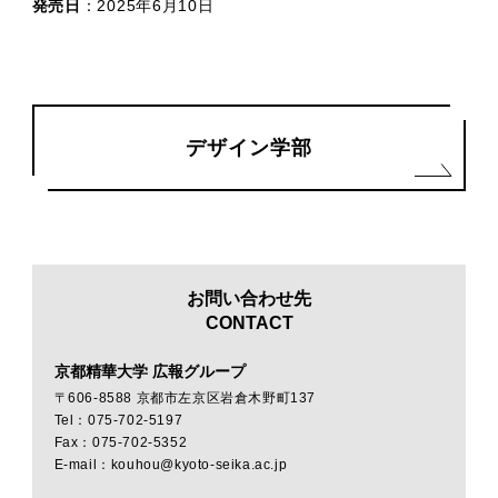
発売日
：2025年6月10日
デザイン学部
お問い合わせ先
CONTACT
京都精華大学 広報グループ
〒606-8588 京都市左京区岩倉木野町137
Tel：075-702-5197
Fax：075-702-5352
E-mail：kouhou@kyoto-seika.ac.jp