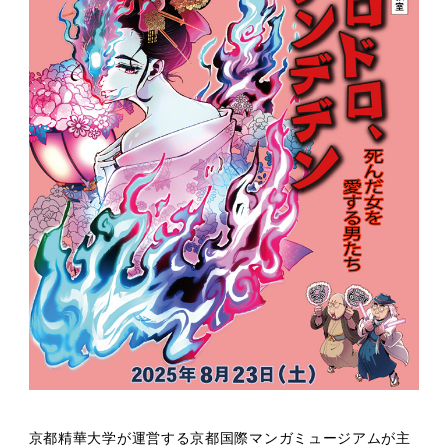
京都精華大学が運営する京都国際マンガミュージアムが主