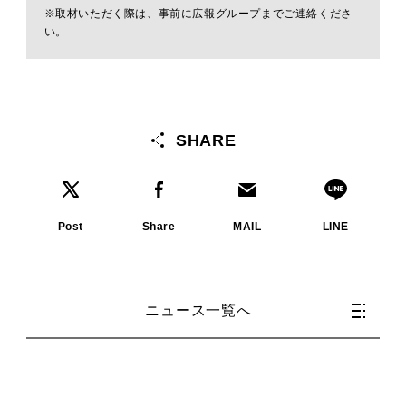
※取材いただく際は、事前に広報グループまでご連絡くださ
い。
SHARE
Post
Share
MAIL
LINE
ニュース一覧へ