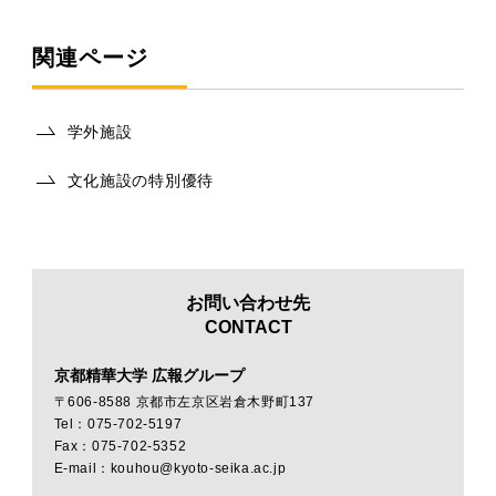
関連ページ
学外施設
文化施設の特別優待
お問い合わせ先
CONTACT
京都精華大学 広報グループ
〒606-8588 京都市左京区岩倉木野町137
Tel：075-702-5197
Fax：075-702-5352
E-mail：kouhou@kyoto-seika.ac.jp