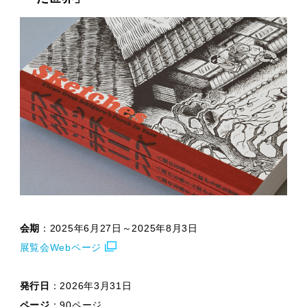
会期
：2025年6月27日～2025年8月3日
展覧会Webページ
発行日
：2026年3月31日
ページ
：90ページ