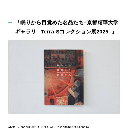
「眠りから目覚めた名品たち–京都精華大学
ギャラリ –Terra-Sコレクション展2025–」
会期
：2025年11月21日～2025年12月20日