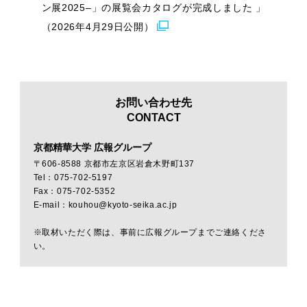
ン展2025–」の展覧会カタログが完成しました 」
（2026年4月29日公開）
お問い合わせ先
CONTACT
京都精華大学 広報グループ
〒606-8588 京都市左京区岩倉木野町137
Tel：075-702-5197
Fax：075-702-5352
E-mail：kouhou@kyoto-seika.ac.jp
※取材いただく際は、事前に広報グループまでご連絡くださ
い。