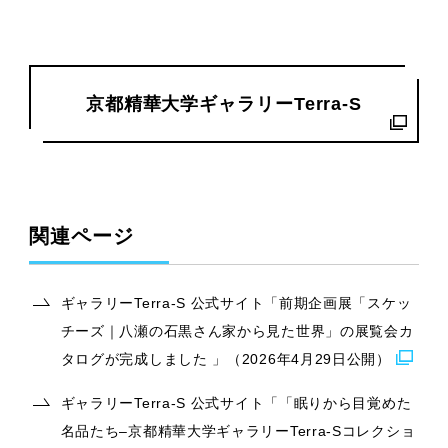
京都精華大学ギャラリーTerra-S
関連ページ
ギャラリーTerra-S 公式サイト「前期企画展「スケッ
チーズ｜八瀬の石黒さん家から見た世界」の展覧会カ
タログが完成しました 」（2026年4月29日公開）
ギャラリーTerra-S 公式サイト「「眠りから目覚めた
名品たち–京都精華大学ギャラリーTerra-Sコレクショ