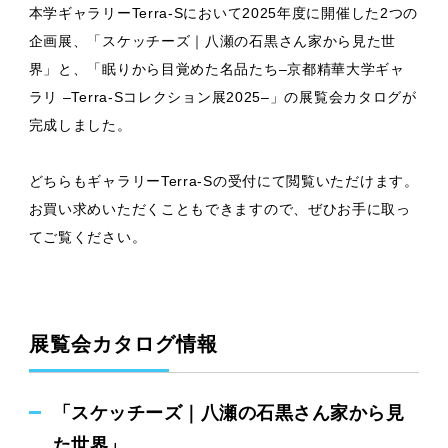
本学ギャラリーTerra-Sにおいて2025年度に開催した2つの
企画展、「スケッチーズ｜八瀬の石黒さん家から見た世
界」と、「眠りから目覚めた名品たち–京都精華大学ギャ
ラリ –Terra-Sコレクション展2025–」の展覧会カタログが
完成しました。
どちらもギャラリーTerra-Sの受付にて閲覧いただけます。
お買い求めいただくこともできますので、ぜひお手に取っ
てご覧ください。
展覧会カタログ情報
「スケッチーズ｜八瀬の石黒さん家から見
た世界」