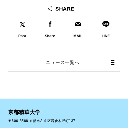
SHARE
Post
Share
MAIL
LINE
ニュース一覧へ
京都精華大学
〒606-8588 京都市左京区岩倉木野町137