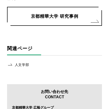
京都精華大学 研究事例
関連ページ
人文学部
お問い合わせ先
CONTACT
京都精華大学 広報グループ