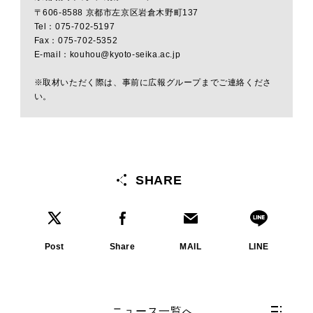
〒606-8588 京都市左京区岩倉木野町137
Tel：075-702-5197
Fax：075-702-5352
E-mail：kouhou@kyoto-seika.ac.jp
※取材いただく際は、事前に広報グループまでご連絡くださ
い。
SHARE
Post
Share
MAIL
LINE
ニュース一覧へ