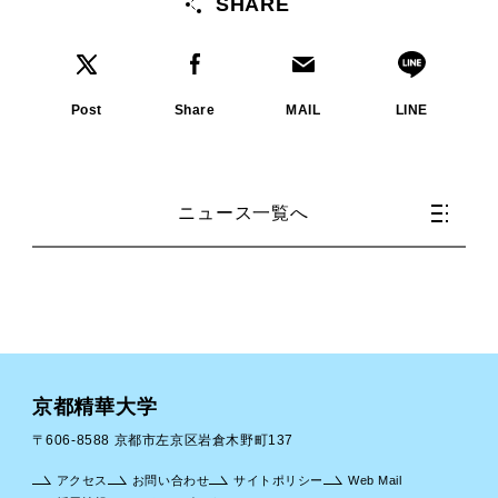
SHARE
Post
Share
MAIL
LINE
ニュース一覧へ
京都精華大学
〒606-8588 京都市左京区岩倉木野町137
アクセス
お問い合わせ
サイトポリシー
Web Mail