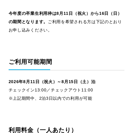
今年度の卒業生利用枠は8月11日（祝火）から16日（日）
の期間となります。
ご利用を希望される方は下記のとおり
お申し込みください。
ご利用可能期間
2026年8月11日（祝火）～8月15日（土）泊
チェックイン13:00／チェックアウト11:00
※上記期間中、2泊3日以内での利用が可能
利用料金（一人あたり）