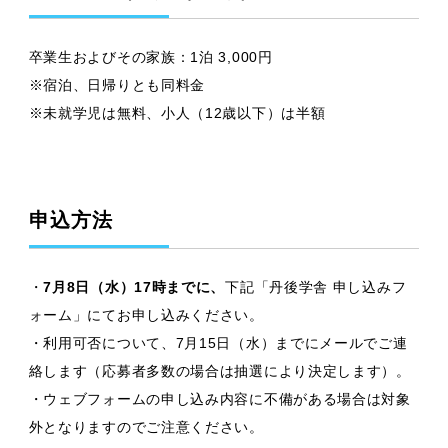
卒業生およびその家族：1泊 3,000円
※宿泊、日帰りとも同料金
※未就学児は無料、小人（12歳以下）は半額
申込方法
・
7月8日（水）17時までに、
下記「丹後学舎 申し込みフ
ォーム」にてお申し込みください。
・利用可否について、7月15日（水）までにメールでご連
絡します（応募者多数の場合は抽選により決定します）。
・ウェブフォームの申し込み内容に不備がある場合は対象
外となりますのでご注意ください。