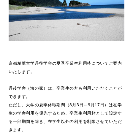
京都精華大学丹後学舎の夏季卒業生利用枠についてご案内
いたします。
丹後学舎（海の家）は、卒業生の方も利用いただくことが
できます。
ただし、大学の夏季休暇期間（8月3日～9月17日）は在学
生の学舎利用を優先するため、卒業生利用枠として設定す
る一部期間を除き、在学生以外の利用を制限させていただ
きます。