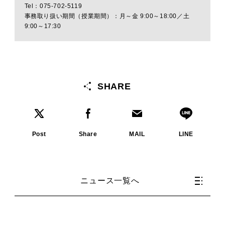
Tel：075-702-5119
事務取り扱い期間（授業期間）：月～金 9:00～18:00／土
9:00～17:30
SHARE
Post
Share
MAIL
LINE
ニュース一覧へ