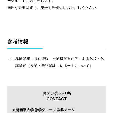
ータルにてお知らせします。
無理な外出は避け、安全を最優先にお過ごしください。
参考情報
暴風警報、特別警報、交通機関運休等による休校・休
講措置（授業・筆記試験・レポートについて）
お問い合わせ先
CONTACT
京都精華大学 教学グループ 教務チーム