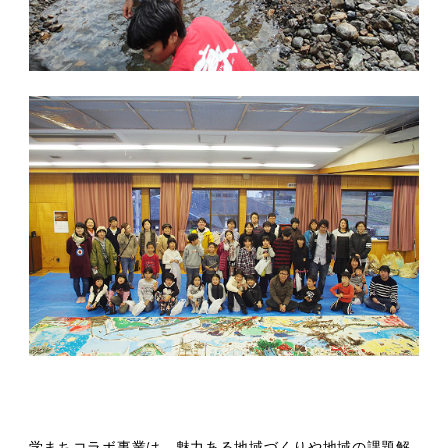
学まちコラボ事業は、魅力ある地域づくりや地域の課題解