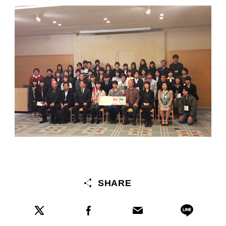
SHARE