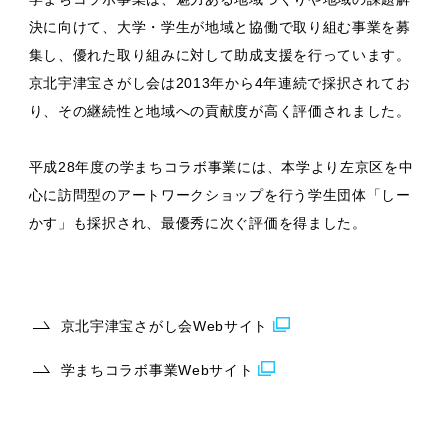
決に向けて、大学・学生が地域と協働で取り組む事業を募
集し、優れた取り組みに対して助成支援を行っています。
京北宇津宝さがし会は2013年から4年連続で採択されてお
り、その継続性と地域への貢献度が高く評価されました。
平成28年度の学まちコラボ事業には、本学より左京区を中
心に訪問型のアートワークショップを行う学生団体「しー
かす」も採択され、最優秀に次ぐ評価を得ました。
京北宇津宝さがし会Webサイト
学まちコラボ事業Webサイト