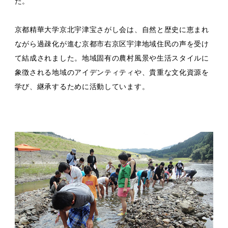
た。
京都精華大学京北宇津宝さがし会は、自然と歴史に恵まれ
ながら過疎化が進む京都市右京区宇津地域住民の声を受け
て結成されました。地域固有の農村風景や生活スタイルに
象徴される地域のアイデンティティや、貴重な文化資源を
学び、継承するために活動しています。