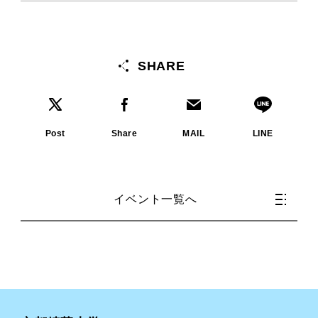
SHARE
Post
Share
MAIL
LINE
イベント一覧へ