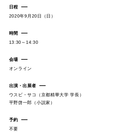
日程
2020年9月20日（日）
時間
13:30～14:30
会場
オンライン
出演・出展者
ウスビ・サコ（京都精華大学 学長）
平野啓一郎（小説家）
予約
不要