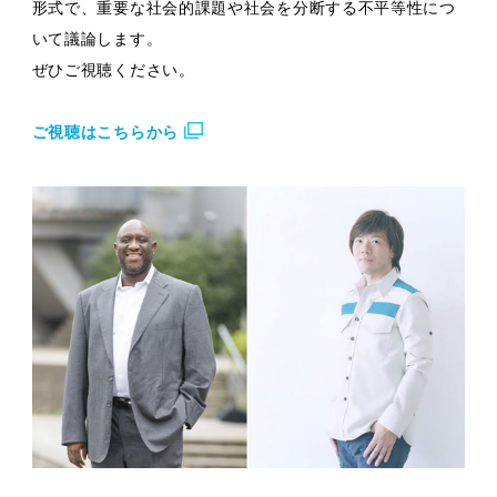
形式で、重要な社会的課題や社会を分断する不平等性につ
いて議論します。
ぜひご視聴ください。
ご視聴はこちらから