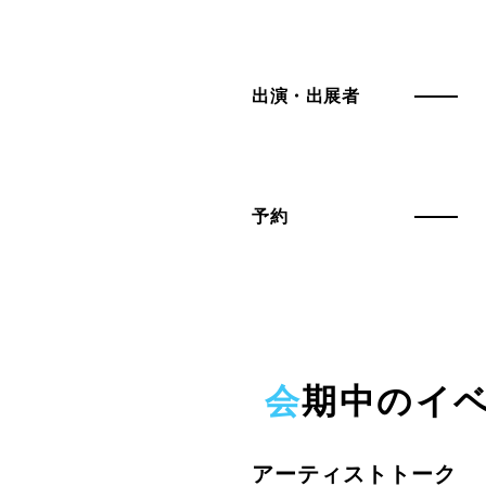
出演・出展者
予約
会期中のイ
アーティストトーク