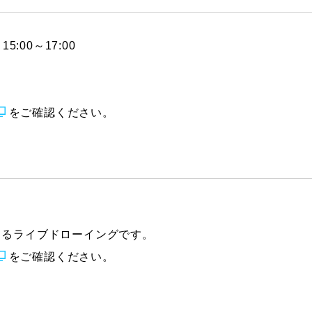
5:00～17:00
をご確認ください。
よるライブドローイングです。
をご確認ください。