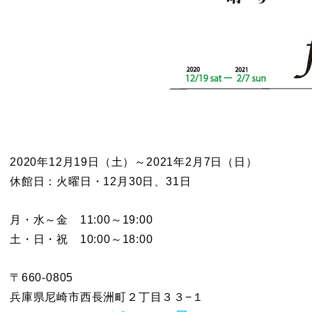
2020年12月19日（土）～2021年2月7日（日）
休館日：火曜日・12月30日、31日
月・水～金 11:00～19:00
土・日・祝 10:00～18:00
〒660-0805
兵庫県尼崎市西長洲町２丁目３３−１