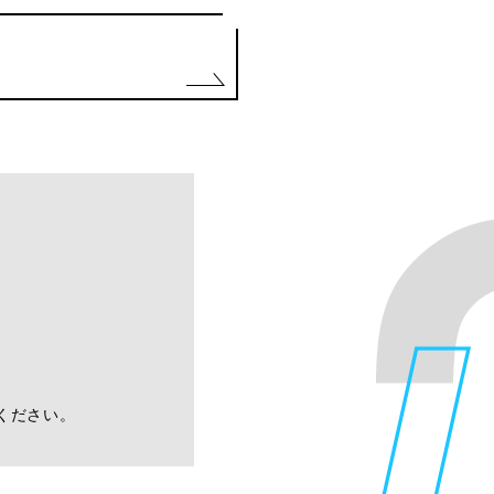
ください。