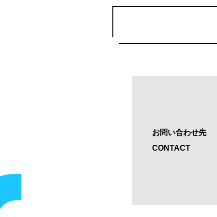
お問い合わせ先
CONTACT