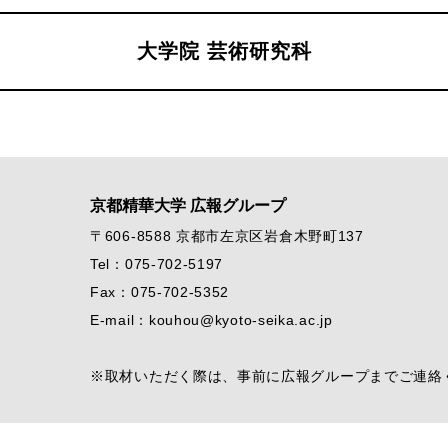
大学院 芸術研究科
京都精華大学 広報グループ
〒606-8588 京都市左京区岩倉木野町137
Tel：075-702-5197
Fax：075-702-5352
E-mail：kouhou@kyoto-seika.ac.jp
※取材いただく際は、事前に広報グループまでご連絡