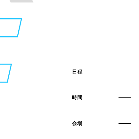
日程
時間
会場