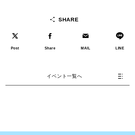
SHARE
Post
Share
MAIL
LINE
イベント一覧へ