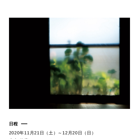
日程
2020年11月21日（土）～12月20日（日）