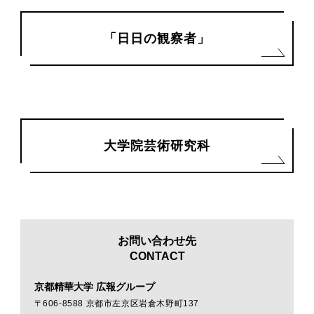
「日日の観察者」
大学院芸術研究科
お問い合わせ先
CONTACT
京都精華大学 広報グループ
〒606-8588 京都市左京区岩倉木野町137