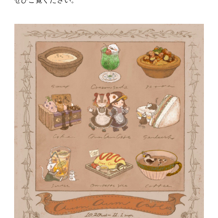
ぜひご覧ください。