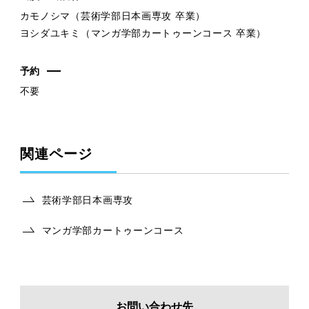
カモノシマ（芸術学部日本画専攻 卒業）
ヨシダユキミ（マンガ学部カートゥーンコース 卒業）
予約
不要
関連ページ
芸術学部日本画専攻
マンガ学部カートゥーンコース
お問い合わせ先