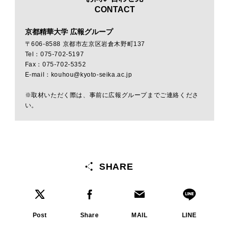
CONTACT
京都精華大学 広報グループ
〒606-8588 京都市左京区岩倉木野町137
Tel：075-702-5197
Fax：075-702-5352
E-mail：kouhou@kyoto-seika.ac.jp
※取材いただく際は、事前に広報グループまでご連絡くださ
い。
SHARE
Post
Share
MAIL
LINE