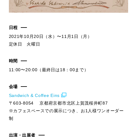
日程
2021年10月20日（水）〜11月1日（月）
定休日 火曜日
時間
11:00〜20:00（最終日は18：00まで）
会場
Sandwich & Coffee Eins
〒603-8054 京都府京都市北区上賀茂桜井町87
※カフェスペースでの展示につき、お1人様ワンオーダー
制
出演・出展者