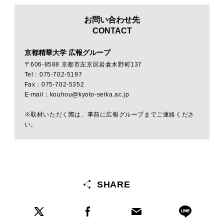
お問い合わせ先
CONTACT
京都精華大学 広報グループ
〒606-8588 京都市左京区岩倉木野町137
Tel：075-702-5197
Fax：075-702-5352
E-mail：kouhou@kyoto-seika.ac.jp
※取材いただく際は、事前に広報グループまでご連絡くださ
い。
SHARE