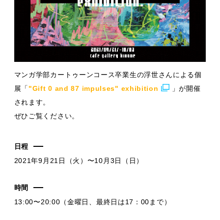
マンガ学部カートゥーンコース卒業生の浮世さんによる個
展「
"Gift 0 and 87 impulses" exhibition
」が開催
されます。
ぜひご覧ください。
日程
2021年9月21日（火）〜10月3日（日）
時間
13:00〜20:00（金曜日、最終日は17：00まで）