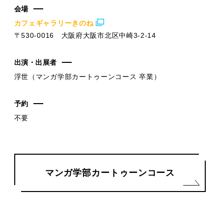
会場
カフェギャラリーきのね
〒530-0016 大阪府大阪市北区中崎3-2-14
出演・出展者
浮世（マンガ学部カートゥーンコース 卒業）
予約
不要
マンガ学部カートゥーンコース