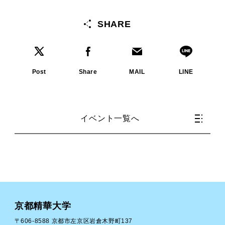
SHARE
Post
Share
MAIL
LINE
イベント一覧へ
京都精華大学
〒606-8588 京都市左京区岩倉木野町137