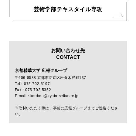
芸術学部テキスタイル専攻
お問い合わせ先
CONTACT
京都精華大学 広報グループ
〒606-8588 京都市左京区岩倉木野町137
Tel：075-702-5197
Fax：075-702-5352
E-mail：kouhou@kyoto-seika.ac.jp
※取材いただく際は、事前に広報グループまでご連絡くださ
い。