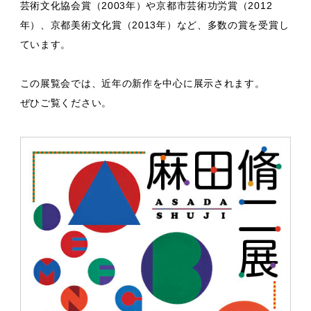
芸術文化協会賞（2003年）や京都市芸術功労賞（2012
年）、京都美術文化賞（2013年）など、多数の賞を受賞し
ています。
この展覧会では、近年の新作を中心に展示されます。
ぜひご覧ください。