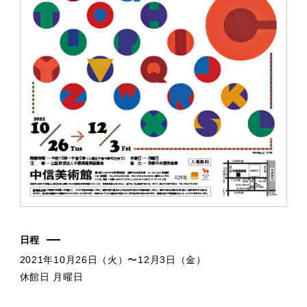
日程
2021年10月26日（火）〜12月3日（金）
休館日 月曜日