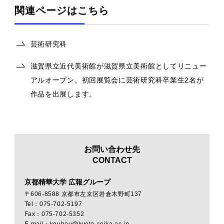
関連ページはこちら
芸術研究科
滋賀県立近代美術館が滋賀県立美術館としてリニュー
アルオープン。初回展覧会に芸術研究科卒業生2名が
作品を出展します。
お問い合わせ先
CONTACT
京都精華大学 広報グループ
〒606-8588 京都市左京区岩倉木野町137
Tel：075-702-5197
Fax：075-702-5352