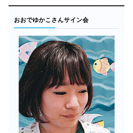
おおでゆかこさんサイン会