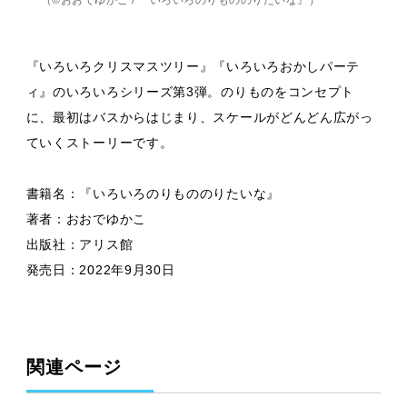
『いろいろクリスマスツリー』『いろいろおかしパーテ
ィ』のいろいろシリーズ第3弾。のりものをコンセプト
に、最初はバスからはじまり、スケールがどんどん広がっ
ていくストーリーです。
書籍名：『いろいろのりもののりたいな』
著者：おおでゆかこ
出版社：アリス館
発売日：2022年9月30日
関連ページ