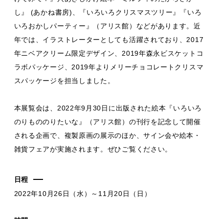
し』 (あかね書房)、『いろいろクリスマスツリー』『いろ
いろおかしパーティー』（アリス館）などがあります。近
年では、イラストレーターとしても活躍されており、2017
年ニベアクリーム限定デザイン、2019年森永ビスケットコ
ラボパッケージ、2019年よりメリーチョコレートクリスマ
スパッケージを担当しました。
本展覧会は、2022年9月30日に出版された絵本『いろいろ
のりもののりたいな』（アリス館）の刊行を記念して開催
される企画で、複製原画の展示のほか、サイン会や絵本・
雑貨フェアが実施されます。ぜひご覧ください。
日程
2022年10月26日（水）～11月20日（日）