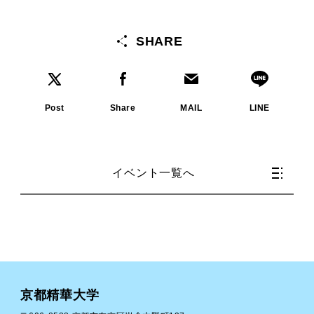
SHARE
Post
Share
MAIL
LINE
イベント一覧へ
京都精華大学