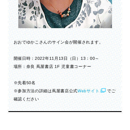
おおでゆかこさんのサイン会が開催されます。
開催日時：2022年11月13日（日）13：00～
場所：奈良 蔦屋書店 1F 児童書コーナー
※先着50名
※参加方法の詳細は蔦屋書店公式
Webサイト
でご
確認ください