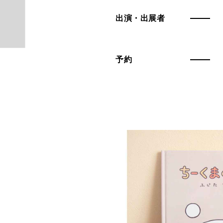
出演・出展者
予約