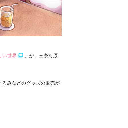
しい世界
」が、三条河原
ぐるみなどのグッズの販売が