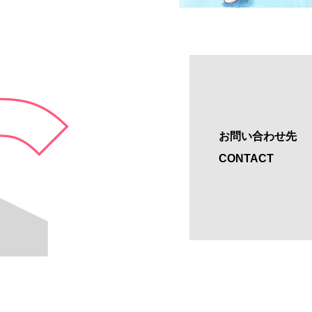
お問い合わせ先
CONTACT