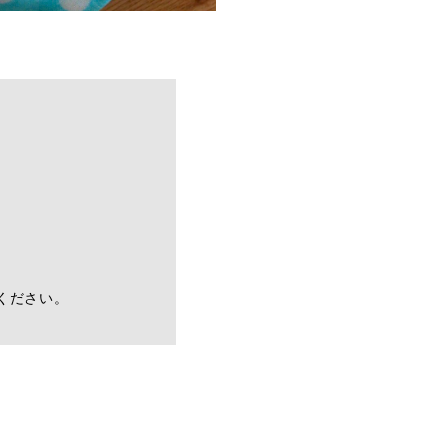
ください。