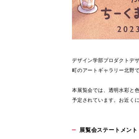
デザイン学部プロダクトデ
町のアートギャラリー北野
本展覧会では、透明水彩と
予定されています。お近く
展覧会ステートメント