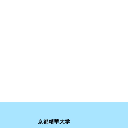
京都精華大学