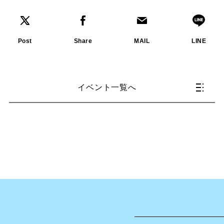
Post
Share
MAIL
LINE
イベント一覧へ