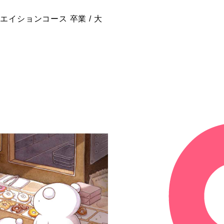
イションコース 卒業 / 大