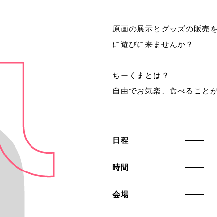
原画の展示とグッズの販売
に遊びに来ませんか？
ちーくまとは？
自由でお気楽、食べること
日程
時間
会場