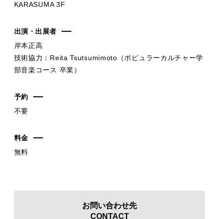
KARASUMA 3F
出演・出展者
岸本正高
技術協力：Reita Tsutsumimoto（ポピュラーカルチャー学
部音楽コース 卒業）
予約
不要
料金
無料
お問い合わせ先
CONTACT