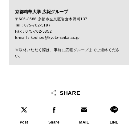
京都精華大学 広報グループ
〒606-8588 京都市左京区岩倉木野町137
Tel：075-702-5197
Fax：075-702-5352
E-mail：kouhou@kyoto-seika.ac.jp
※取材いただく際は、事前に広報グループまでご連絡くださ
い。
SHARE
Post
Share
MAIL
LINE