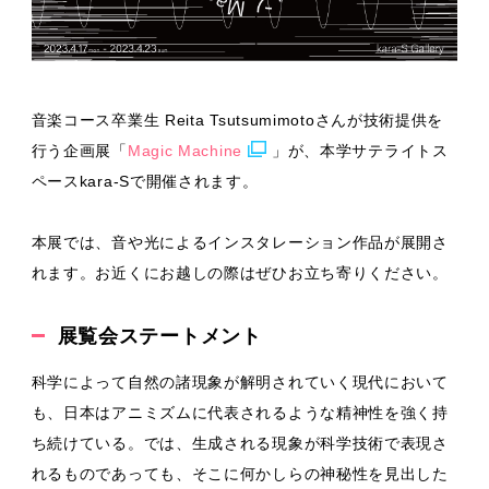
音楽コース卒業生 Reita Tsutsumimotoさんが技術提供を
行う企画展「
Magic Machine
」が、本学サテライトス
ペースkara-Sで開催されます。
本展では、音や光によるインスタレーション作品が展開さ
れます。お近くにお越しの際はぜひお立ち寄りください。
展覧会ステートメント
科学によって自然の諸現象が解明されていく現代において
も、日本はアニミズムに代表されるような精神性を強く持
ち続けている。では、生成される現象が科学技術で表現さ
れるものであっても、そこに何かしらの神秘性を見出した