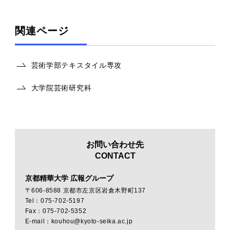
関連ページ
芸術学部テキスタイル専攻
大学院芸術研究科
お問い合わせ先
CONTACT
京都精華大学 広報グループ
〒606-8588 京都市左京区岩倉木野町137
Tel：075-702-5197
Fax：075-702-5352
E-mail：kouhou@kyoto-seika.ac.jp