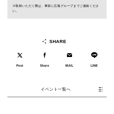
※取材いただく際は、事前に広報グループまでご連絡くださ
い。
SHARE
Post
Share
MAIL
LINE
イベント一覧へ