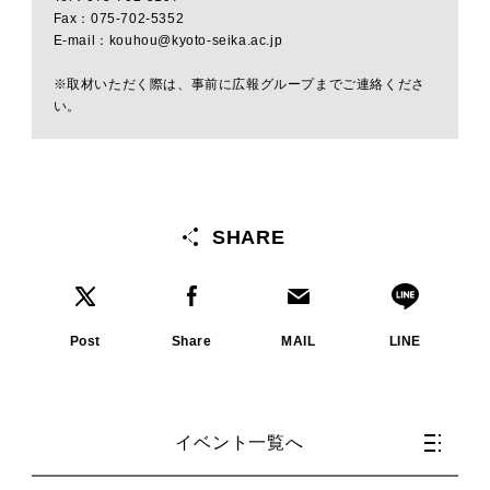
Fax：075-702-5352
E-mail：kouhou@kyoto-seika.ac.jp
※取材いただく際は、事前に広報グループまでご連絡くださ
い。
SHARE
Post
Share
MAIL
LINE
イベント一覧へ