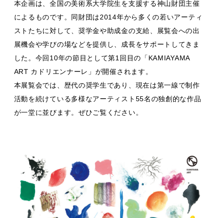
本企画は、全国の美術系大学院生を支援する神山財団主催
によるものです。同財団は2014年から多くの若いアーティ
ストたちに対して、奨学金や助成金の支給、展覧会への出
展機会や学びの場などを提供し、成長をサポートしてきま
した。今回10年の節目として第1回目の「KAMIAYAMA
ART カドリエンナーレ」が開催されます。
本展覧会では、歴代の奨学生であり、現在は第一線で制作
活動を続けている多様なアーティスト55名の独創的な作品
が一堂に並びます。ぜひご覧ください。