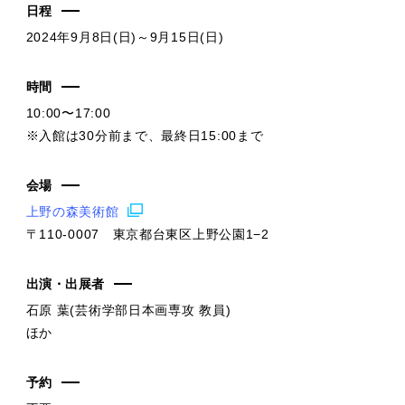
日程
2024年9月8日(日)～9月15日(日)
時間
10:00〜17:00
※入館は30分前まで、最終日15:00まで
会場
上野の森美術館
〒110-0007 東京都台東区上野公園1−2
出演・出展者
石原 葉(芸術学部日本画専攻 教員)
ほか
予約