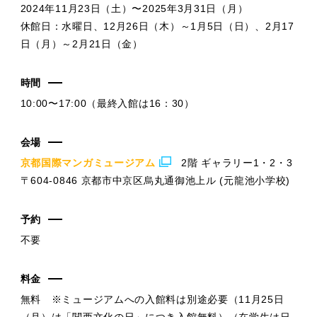
2024年11月23日（土）〜2025年3月31日（月）
休館日：水曜日、12月26日（木）～1月5日（日）、2月17
日（月）～2月21日（金）
時間
10:00〜17:00（最終入館は16：30）
会場
京都国際マンガミュージアム
2階 ギャラリー1・2・3
〒604-0846 京都市中京区烏丸通御池上ル (元龍池小学校)
予約
不要
料金
無料 ※ミュージアムへの入館料は別途必要（11月25日