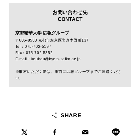
お問い合わせ先
CONTACT
京都精華大学 広報グループ
〒606-8588 京都市左京区岩倉木野町137
Tel：075-702-5197
Fax：075-702-5352
E-mail：kouhou@kyoto-seika.ac.jp
※取材いただく際は、事前に広報グループまでご連絡くださ
い。
SHARE