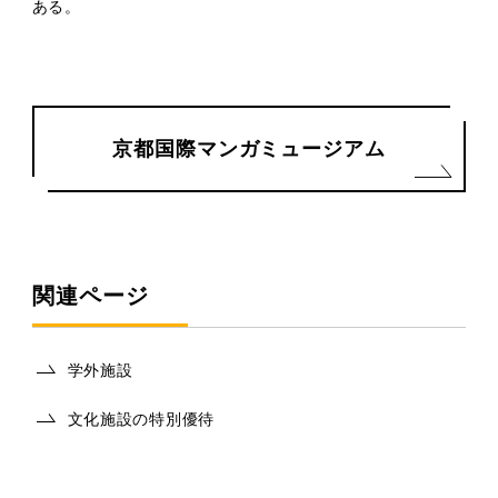
ある。
京都国際マンガミュージアム
関連ページ
学外施設
文化施設の特別優待