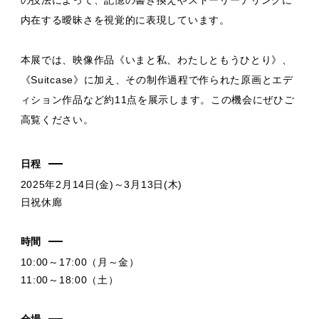
内在する曖昧さを視覚的に表現しています。
本展では、映像作品《いまと私、わたしともうひとり》、
《Suitcase》に加え、その制作過程で作られた原画とエデ
ィション作品など約11点を展示します。この機会にぜひご
高覧ください。
日程
2025年2月14日(金)～3月13日(木)
日祝休廊
時間
10:00～17:00（月～金）
11:00～18:00（土）
会場