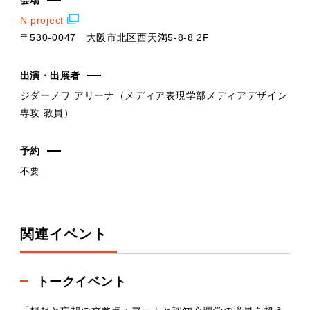
N project
〒530-0047 大阪市北区西天満5-8-8 2F
出演・出展者
ジダーノワ アリーナ（メディア表現学部メディアデザイン
専攻 教員）
予約
不要
関連イベント
トークイベント