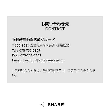
お問い合わせ先
CONTACT
京都精華大学 広報グループ
〒606-8588 京都市左京区岩倉木野町137
Tel：075-702-5197
Fax：075-702-5352
E-mail：kouhou@kyoto-seika.ac.jp
※取材いただく際は、事前に広報グループまでご連絡くださ
い。
SHARE