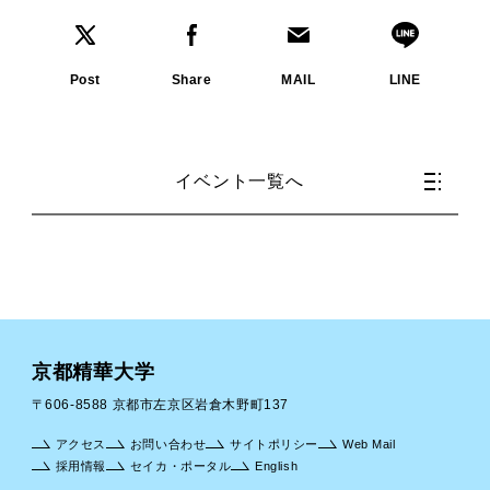
Post
Share
MAIL
LINE
イベント一覧へ
京都精華大学
〒606-8588 京都市左京区岩倉木野町137
アクセス
お問い合わせ
サイトポリシー
Web Mail
採用情報
セイカ・ポータル
English