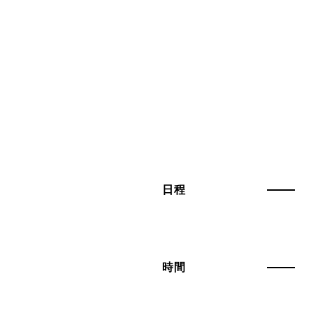
日程
時間