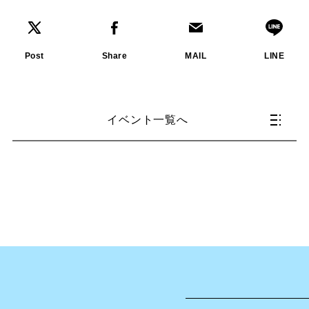
Post
Share
MAIL
LINE
イベント一覧へ