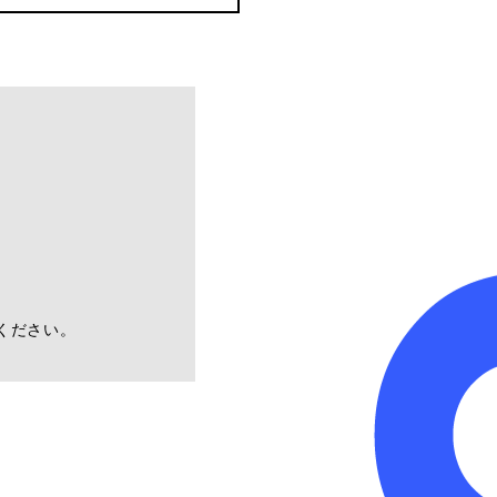
ください。