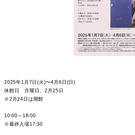
2025年1月7日(火)〜4月6日(日)
休館日 月曜日、2月25日
※2月24日は開館
10:00～18:00
※最終入場17:30