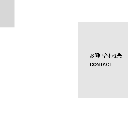
お問い合わせ先
CONTACT