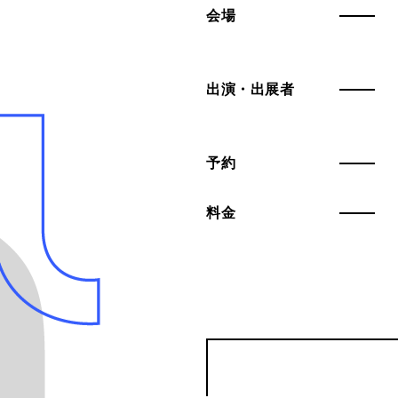
会場
出演・出展者
予約
料金