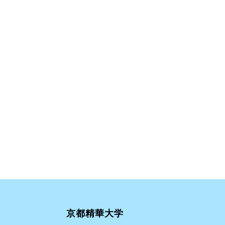
京都精華大学