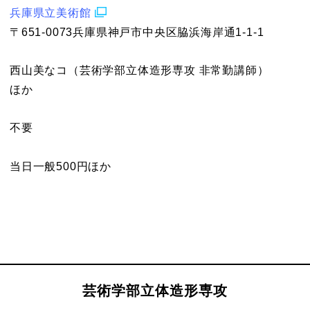
兵庫県立美術館
〒651-0073兵庫県神戸市中央区脇浜海岸通1-1-1
西山美なコ（芸術学部立体造形専攻 非常勤講師）
ほか
不要
当日一般500円ほか
芸術学部立体造形専攻