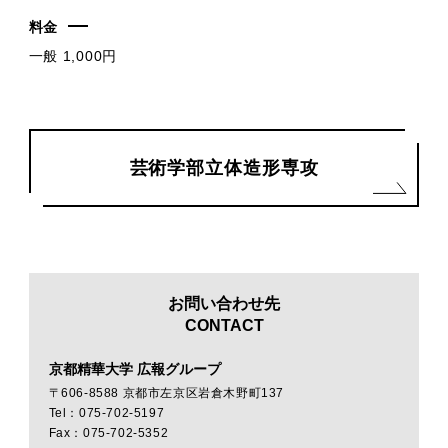
料金
一般 1,000円
芸術学部立体造形専攻
お問い合わせ先
CONTACT
京都精華大学 広報グループ
〒606-8588 京都市左京区岩倉木野町137
Tel：075-702-5197
Fax：075-702-5352