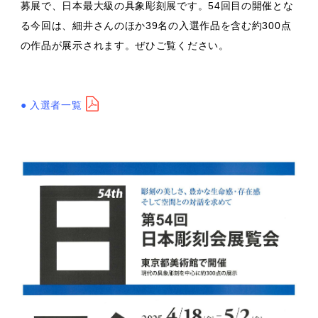
募展で、日本最大級の具象彫刻展です。54回目の開催とな
る今回は、細井さんのほか39名の入選作品を含む約300点
の作品が展示されます。ぜひご覧ください。
●
入選者一覧