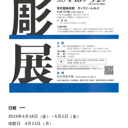
日程
2025年4月18日（金）～5月2日（金）
休館日 4月21日（月）