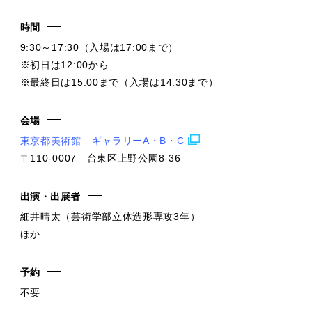
時間
9:30～17:30（入場は17:00まで）
※初日は12:00から
※最終日は15:00まで（入場は14:30まで）
会場
東京都美術館 ギャラリーA・B・C
〒110-0007 台東区上野公園8-36
出演・出展者
細井晴太（芸術学部立体造形専攻3年）
ほか
予約
不要