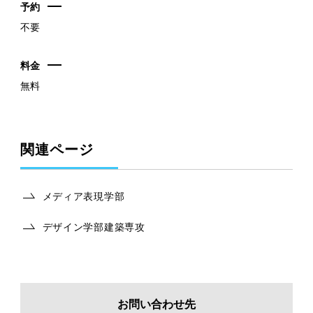
予約
不要
料金
無料
関連ページ
メディア表現学部
デザイン学部建築専攻
お問い合わせ先