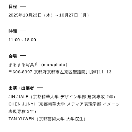
日程
2025年10月23日（木）～10月27日（月）
時間
11:00～18:00
会場
まるまる写真店（maruphoto）
〒606-8397 京都府京都市左京区聖護院川原町11−13
出演・出展者
JIN JIALE（京都精華大学 デザイン学部 建築専攻 2年）
CHEN JUNYI（京都精華大学 メディア表現学部 イメージ
表現専攻 3年）
TAN YUWEN（京都芸術大学 大学院生）