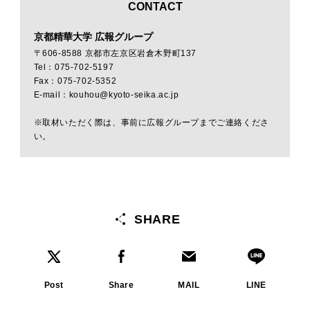
CONTACT
京都精華大学 広報グループ
〒606-8588 京都市左京区岩倉木野町137
Tel：075-702-5197
Fax：075-702-5352
E-mail：kouhou@kyoto-seika.ac.jp
※取材いただく際は、事前に広報グループまでご連絡くださ
い。
SHARE
Post
Share
MAIL
LINE