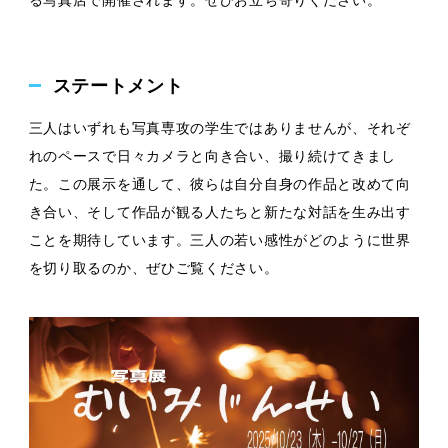
る写真店
で開催されます。ぜひ
お立ち寄りください。
ステートメント
三人はいずれも写真専攻の学生ではありませんが、それぞ
れのペースで日々カメラと向き合い、撮り続けてきまし
た。この展示を通して、彼らは自分自身の作品と改めて向
き合い、そして作品が観る人たちと新たな対話を生み出す
ことを期待しています。三人の若い感性がどのように世界
を切り取るのか、ぜひご覧ください。