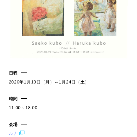
日程
2026年1月19日（月）～1月24日（土）
時間
11:00～18:00
会場
ルナ