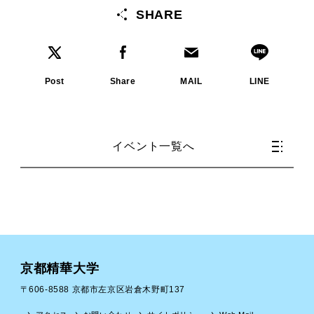
SHARE
Post
Share
MAIL
LINE
イベント一覧へ
京都精華大学
〒606-8588 京都市左京区岩倉木野町137