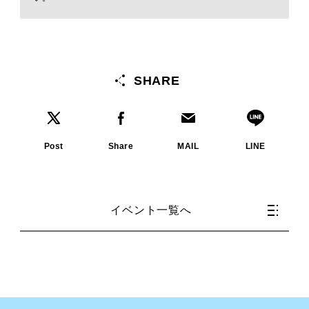
SHARE
Post
Share
MAIL
LINE
イベント一覧へ