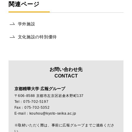
関連ページ
学外施設
文化施設の特別優待
お問い合わせ先
CONTACT
京都精華大学 広報グループ
〒606-8588 京都市左京区岩倉木野町137
Tel：075-702-5197
Fax：075-702-5352
E-mail：kouhou@kyoto-seika.ac.jp
※取材いただく際は、事前に広報グループまでご連絡くださ
い。