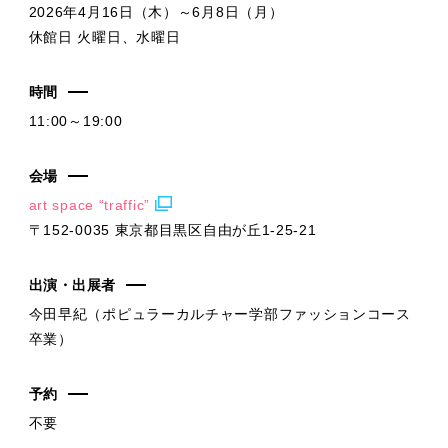
2026年4月16日（木）～6月8日（月）
休館日 火曜日、水曜日
時間
11:00～19:00
会場
art space “traffic”
〒152-0035 東京都目黒区自由が丘1-25-21
出演・出展者
今田早紀（ポピュラーカルチャー学部ファッションコース
卒業）
予約
不要