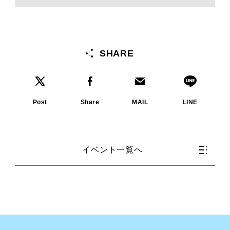
SHARE
Post
Share
MAIL
LINE
イベント一覧へ