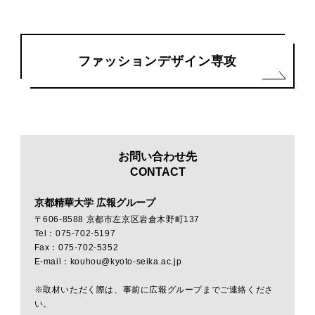
ファッションデザイン専攻
お問い合わせ先
CONTACT
京都精華大学 広報グループ
〒606-8588 京都市左京区岩倉木野町137
Tel：075-702-5197
Fax：075-702-5352
E-mail：kouhou@kyoto-seika.ac.jp
※取材いただく際は、事前に広報グループまでご連絡くださ
い。